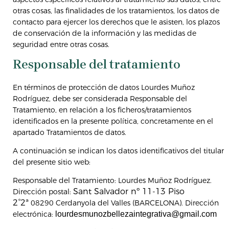
otras cosas, las finalidades de los tratamientos, los datos de
contacto para ejercer los derechos que le asisten, los plazos
de conservación de la información y las medidas de
seguridad entre otras cosas.
Responsable del tratamiento
En términos de protección de datos Lourdes Muñoz
Rodríguez, debe ser considerada Responsable del
Tratamiento, en relación a los ficheros/tratamientos
identificados en la presente política, concretamente en el
apartado Tratamientos de datos.
A continuación se indican los datos identificativos del titular
del presente sitio web:
Responsable del Tratamiento: Lourdes Muñoz Rodríguez.
Sant Salvador nº 11-13 Piso
Dirección postal:
2°2ª
08290 Cerdanyola del Valles (BARCELONA). Dirección
electrónica:
lourdesmunozbellezaintegrativa@gmail.com