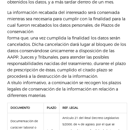
obtenidos los datos, y a más tardar dentro de un mes.
La información recabada del interesado será conservada
mientras sea necesaria para cumplir con la finalidad para la
cual fueron recabados los datos personales, de Plazos de
conservación
forma que, una vez cumplida la finalidad los datos serán
cancelados. Dicha cancelación dará lugar al bloqueo de los
datos conservándose únicamente a disposición de las
AAPP, Jueces y Tribunales, para atender las posibles
responsabilidades nacidas del tratamiento, durante el plazo
de prescripción de éstas, cumplido el citado plazo se
procederá a la destrucción de la información.
A título informativo, a continuación se recogen los plazos
legales de conservación de la información en relación a
diferentes materias:
DOCUMENTO
PLAZO
REF. LEGAL
Artículo 21 del Real Decreto Legislativo
Documentación de
5/2000, de 4 de agosto, por el que se
carácter laboral o