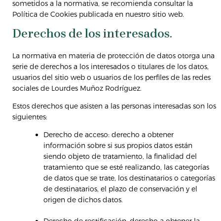
sometidos a la normativa, se recomienda consultar la
Política de Cookies publicada en nuestro sitio web.
Derechos de los interesados.
La normativa en materia de protección de datos otorga una
serie de derechos a los interesados o titulares de los datos,
usuarios del sitio web o usuarios de los perfiles de las redes
sociales de Lourdes Muñoz Rodríguez.
Estos derechos que asisten a las personas interesadas son los
siguientes:
Derecho de acceso: derecho a obtener
información sobre si sus propios datos están
siendo objeto de tratamiento, la finalidad del
tratamiento que se esté realizando, las categorías
de datos que se trate, los destinatarios o categorías
de destinatarios, el plazo de conservación y el
origen de dichos datos.
Derecho de rectificación: derecho a obtener la