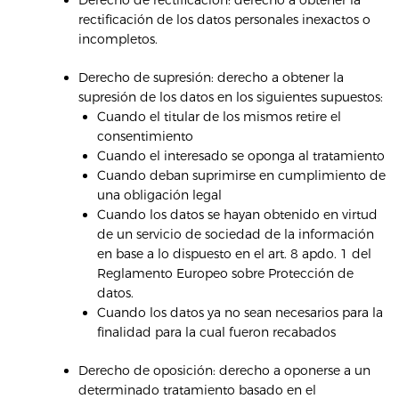
rectificación de los datos personales inexactos o
incompletos.
Derecho de supresión: derecho a obtener la
supresión de los datos en los siguientes supuestos:
Cuando el titular de los mismos retire el
consentimiento
Cuando el interesado se oponga al tratamiento
Cuando deban suprimirse en cumplimiento de
una obligación legal
Cuando los datos se hayan obtenido en virtud
de un servicio de sociedad de la información
en base a lo dispuesto en el art. 8 apdo. 1 del
Reglamento Europeo sobre Protección de
datos.
Cuando los datos ya no sean necesarios para la
finalidad para la cual fueron recabados
Derecho de oposición: derecho a oponerse a un
determinado tratamiento basado en el