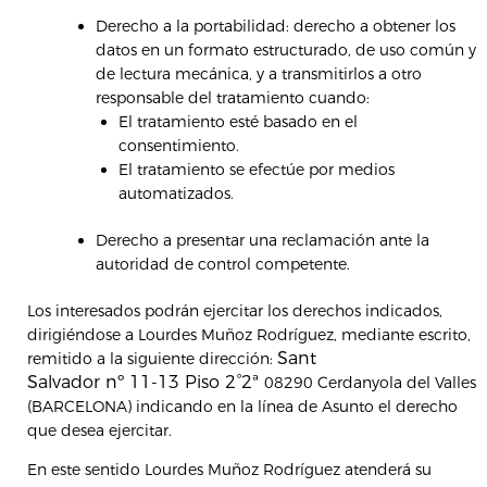
Derecho a la portabilidad: derecho a obtener los
datos en un formato estructurado, de uso común y
de lectura mecánica, y a transmitirlos a otro
responsable del tratamiento cuando:
El tratamiento esté basado en el
consentimiento.
El tratamiento se efectúe por medios
automatizados.
Derecho a presentar una reclamación ante la
autoridad de control competente.
Los interesados podrán ejercitar los derechos indicados,
dirigiéndose a Lourdes Muñoz Rodríguez, mediante escrito,
Sant
remitido a la siguiente dirección:
Salvador nº 11-13 Piso 2°2ª
08290 Cerdanyola del Valles
(BARCELONA) indicando en la línea de Asunto el derecho
que desea ejercitar.
En este sentido Lourdes Muñoz Rodríguez atenderá su