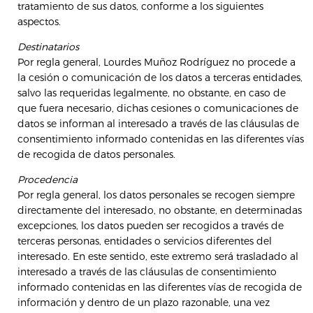
tratamiento de sus datos, conforme a los siguientes
aspectos.
Destinatarios
Por regla general, Lourdes Muñoz Rodríguez no procede a
la cesión o comunicación de los datos a terceras entidades,
salvo las requeridas legalmente, no obstante, en caso de
que fuera necesario, dichas cesiones o comunicaciones de
datos se informan al interesado a través de las cláusulas de
consentimiento informado contenidas en las diferentes vías
de recogida de datos personales.
Procedencia
Por regla general, los datos personales se recogen siempre
directamente del interesado, no obstante, en determinadas
excepciones, los datos pueden ser recogidos a través de
terceras personas, entidades o servicios diferentes del
interesado. En este sentido, este extremo será trasladado al
interesado a través de las cláusulas de consentimiento
informado contenidas en las diferentes vías de recogida de
información y dentro de un plazo razonable, una vez