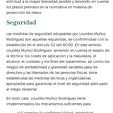
solicitud a la mayor brevedad posible y teniendo en cuenta
los plazos previstos en la normativa en materia de
protección de datos.
Seguridad
Las medidas de seguridad adoptadas por Lourdes Muñoz
Rodríguez son aquellas requeridas, de conformidad con lo
establecido en el artículo 32 del RGPD. En este sentido,
Lourdes Muñoz Rodríguez, teniendo en cuenta el estado de
la técnica, los costes de aplicación y la naturaleza, el
alcance, el contexto y los fines del tratamiento, así como los
riesgos de probabilidad y gravedad variables para los
derechos y las libertades de las personas físicas, tiene
establecidas las medidas técnicas y organizativas
apropiadas para garantizar el nivel de seguridad adecuado
al riesgo existente.
En todo caso, Lourdes Muñoz Rodríguez tiene
implementados los mecanismos suficientes para:
a) Garantizar la confidencialidad, integridad,