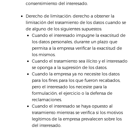
consentimiento del interesado.
Derecho de limitación: derecho a obtener la
limitación del tratamiento de los datos cuando se
de alguno de los siguientes supuestos:
Cuando el interesado impugne la exactitud de
los datos personales, durante un plazo que
permita a la empresa verificar la exactitud de
los mismos.
Cuando el tratamiento sea ilícito y el interesado
se oponga a la supresión de los datos.
Cuando la empresa ya no necesite los datos
para los fines para los que fueron recabados,
pero el interesado los necesite para la
formulación, el ejercicio o la defensa de
reclamaciones.
Cuando el interesado se haya opuesto al
tratamiento mientras se verifica si los motivos
legítimos de la empresa prevalecen sobre los
del interesado.