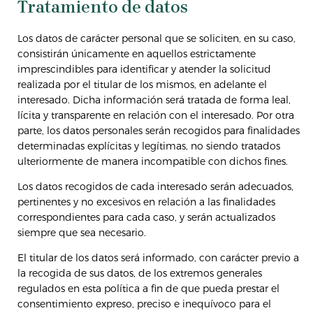
Tratamiento de datos
Los datos de carácter personal que se soliciten, en su caso,
consistirán únicamente en aquellos estrictamente
imprescindibles para identificar y atender la solicitud
realizada por el titular de los mismos, en adelante el
interesado. Dicha información será tratada de forma leal,
lícita y transparente en relación con el interesado. Por otra
parte, los datos personales serán recogidos para finalidades
determinadas explícitas y legítimas, no siendo tratados
ulteriormente de manera incompatible con dichos fines.
Los datos recogidos de cada interesado serán adecuados,
pertinentes y no excesivos en relación a las finalidades
correspondientes para cada caso, y serán actualizados
siempre que sea necesario.
El titular de los datos será informado, con carácter previo a
la recogida de sus datos, de los extremos generales
regulados en esta política a fin de que pueda prestar el
consentimiento expreso, preciso e inequívoco para el