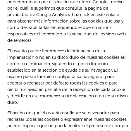
predeterminada por el servicio que ofrece Google, motivo
por el cual le sugerimos que consulte la página de
privacidad de Google Analytics,
haz click en este enlace
para obtener más información sobre las cookies que usa y
cómo deshabilitarlas (entendiéndose que no somos
responsables del contenido o la veracidad de los sitios web
de terceros).
El usuario puede libremente decidir acerca de la
implantación o no en su disco duro de nuestras cookies así
como su eliminación, siguiendo el procedimiento
establecido en la sección de ayuda de su navegador. El
usuario puede también configurar su navegador para
aceptar o rechazar por defecto todas las cookies o para
recibir un aviso en pantalla de la recepción de cada cookie
y decidir en ese momento su implantación o no en su disco
duro.
El hecho de que el usuario configure su navegador para
rechazar todas las cookies o expresamente nuestras cookies,
puede implicar que no pueda realizar el proceso de compra