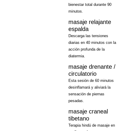
bienestar total durante 90
minutos.
masaje relajante
espalda
Descarga las tensiones
diarias en 40 minutos con la
acción profunda de la
diatermia.
masaje drenante /
circulatorio
Esta sesión de 60 minutos
desinflamará y aliviará la
sensación de piernas
pesadas.
masaje craneal
tibetano
Terapia hindú de masaje en